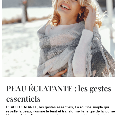
PEAU ÉCLATANTE : les gestes
essentiels
PEAU ÉCLATANTE, les gestes essentiels, La routine simple qui
réveille la peau, illumine le teint et transforme l’énergie de la journ