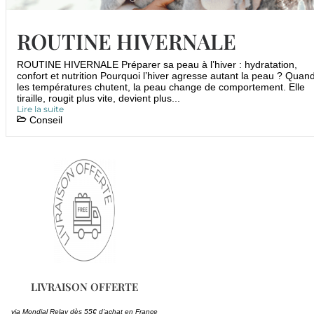
ROUTINE HIVERNALE
ROUTINE HIVERNALE Préparer sa peau à l’hiver : hydratation,
confort et nutrition Pourquoi l’hiver agresse autant la peau ? Quan
les températures chutent, la peau change de comportement. Elle
tiraille, rougit plus vite, devient plus...
Lire la suite
Conseil
LIVRAISON OFFERTE
via Mondial Relay dès 55€ d’achat en France