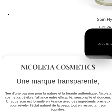
Soin Hy
HYDRA 
La Crème revi
48,
AJOUTER 
NICOLETA COSMETICS
Une marque transparente,
Née d’une passion pour la nature et la beauté authentique, Nicoleta
cosmetics célèbre l’alliance entre efficacité, sensorialité et douceur.
Chaque soin est formulé en France avec des ingrédients précieux
pour révéler l’éclat naturel de la peau, tout en respectant son
équilibre.