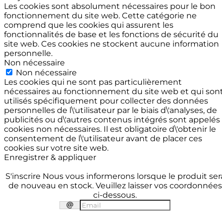
Les cookies sont absolument nécessaires pour le bon
fonctionnement du site web. Cette catégorie ne
comprend que les cookies qui assurent les
fonctionnalités de base et les fonctions de sécurité du
site web. Ces cookies ne stockent aucune information
personnelle.
Non nécessaire
Non nécessaire
Les cookies qui ne sont pas particulièrement
nécessaires au fonctionnement du site web et qui son
utilisés spécifiquement pour collecter des données
personnelles de l\'utilisateur par le biais d\'analyses, de
publicités ou d\'autres contenus intégrés sont appelés
cookies non nécessaires. Il est obligatoire d\'obtenir le
consentement de l\'utilisateur avant de placer ces
cookies sur votre site web.
Enregistrer & appliquer
S'inscrire
Nous vous informerons lorsque le produit ser
de nouveau en stock. Veuillez laisser vos coordonnées
ci-dessous.