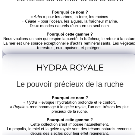
Pourquoi ce nom ?
«
Arbo
» pour les arbres, la terre, les racines.
«
Céane
» pour l’océan, les algues, la fraîcheur marine.
Deux mondes naturels réunis en un seul nom.
Pourquoi cette gamme ?
Nous voulions un soin qui respire la pureté, la fraîcheur, le retour à la nature
La mer est une source exceptionnelle d’actifs reminéralisants. Les végétau
terrestres, eux, apaisent et protègent.
HYDRA ROYALE
Le pouvoir précieux de la ruche
Pourquoi ce nom ?
«
Hydra
» évoque l’hydratation profonde et le confort.
«
Royale
» rend hommage à la gelée royale, l’un des trésors les plus
précieux de la ruche.
Pourquoi cette gamme ?
Cette collection s’est imposée naturellement.
La propolis, le miel et la gelée royale sont des trésors naturels reconnus
depuis des siècles pour leur effet régénérant.