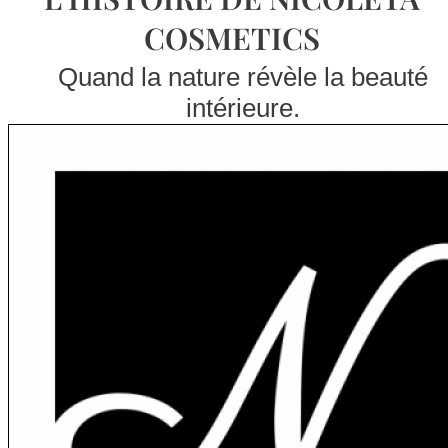
COSMETICS
Quand la nature révèle la beauté
intérieure.