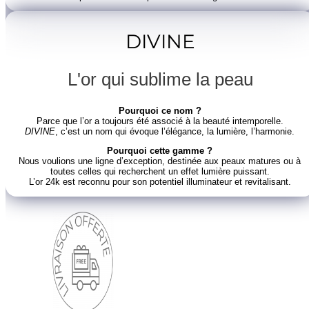
DIVINE
L'or qui sublime la peau
Pourquoi ce nom ?
Parce que l’or a toujours été associé à la beauté intemporelle.
DIVINE
, c’est un nom qui évoque l’élégance, la lumière, l’harmonie.
Pourquoi cette gamme ?
Nous voulions une ligne d’exception, destinée aux peaux matures ou à
toutes celles qui recherchent un effet lumière puissant.
L’or 24k est reconnu pour son potentiel illuminateur et revitalisant.