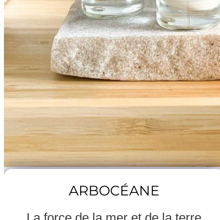
ARBOCÉANE
La force de la mer et de la terre