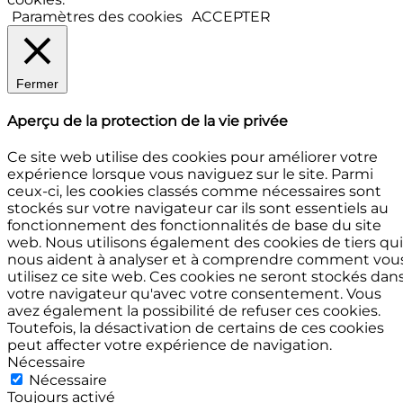
Paramètres des cookies
ACCEPTER
Fermer
Aperçu de la protection de la vie privée
Ce site web utilise des cookies pour améliorer votre
expérience lorsque vous naviguez sur le site. Parmi
ceux-ci, les cookies classés comme nécessaires sont
stockés sur votre navigateur car ils sont essentiels au
fonctionnement des fonctionnalités de base du site
web. Nous utilisons également des cookies de tiers qui
nous aident à analyser et à comprendre comment vou
utilisez ce site web. Ces cookies ne seront stockés dan
votre navigateur qu'avec votre consentement. Vous
avez également la possibilité de refuser ces cookies.
Toutefois, la désactivation de certains de ces cookies
peut affecter votre expérience de navigation.
Nécessaire
Nécessaire
Toujours activé