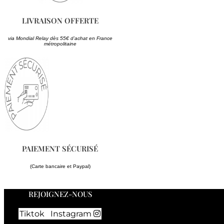
LIVRAISON OFFERTE
via Mondial Relay dès 55€ d’achat en France
métropolitaine
PAIEMENT SÉCURISÉ
(Carte bancaire et Paypal)
REJOIGNEZ-NOUS
Tiktok
Instagram