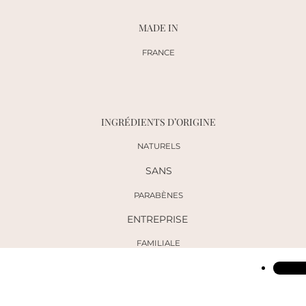
MADE IN
FRANCE
INGRÉDIENTS D’ORIGINE
NATURELS
SANS
PARABÈNES
ENTREPRISE
FAMILIALE