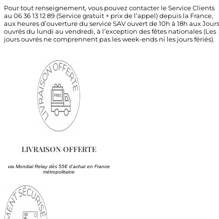
Pour tout renseignement, vous pouvez contacter le Service Clients
au 06 36 13 12 89 (Service gratuit + prix de l’appel) depuis la France,
aux heures d’ouverture du service SAV ouvert de 10h à 18h aux Jour
ouvrés du lundi au vendredi, à l’exception des fêtes nationales (Les
jours ouvrés ne comprennent pas les week-ends ni les jours fériés).
LIVRAISON OFFERTE
via Mondial Relay dès 55€ d’achat en France
métropolitaine