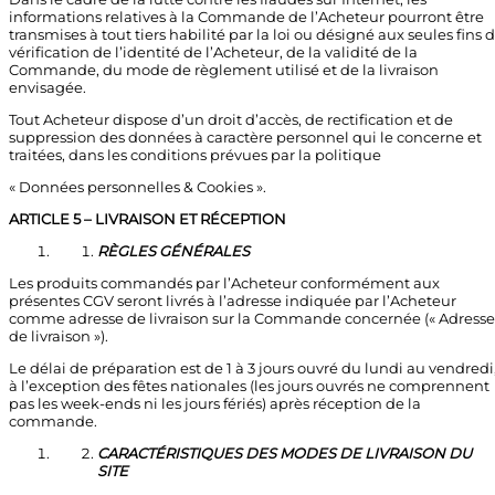
informations relatives à la Commande de l’Acheteur pourront être
transmises à tout tiers habilité par la loi ou désigné aux seules fins 
vérification de l’identité de l’Acheteur, de la validité de la
Commande, du mode de règlement utilisé et de la livraison
envisagée.
Tout Acheteur dispose d’un droit d’accès, de rectification et de
suppression des données à caractère personnel qui le concerne et
traitées, dans les conditions prévues par la politique
« Données personnelles & Cookies ».
ARTICLE 5 – LIVRAISON ET RÉCEPTION
RÈGLES GÉNÉRALES
Les produits commandés par l’Acheteur conformément aux
présentes CGV seront livrés à l’adresse indiquée par l’Acheteur
comme adresse de livraison sur la Commande concernée (« Adresse
de livraison »).
Le délai de préparation est de 1 à 3 jours ouvré du lundi au vendredi
à l’exception des fêtes nationales (les jours ouvrés ne comprennent
pas les week-ends ni les jours fériés) après réception de la
commande.
CARACTÉRISTIQUES DES MODES DE LIVRAISON DU
SITE