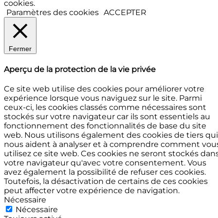
cookies.
Paramètres des cookies
ACCEPTER
Fermer
Aperçu de la protection de la vie privée
Ce site web utilise des cookies pour améliorer votre
expérience lorsque vous naviguez sur le site. Parmi
ceux-ci, les cookies classés comme nécessaires sont
stockés sur votre navigateur car ils sont essentiels au
fonctionnement des fonctionnalités de base du site
web. Nous utilisons également des cookies de tiers qui
nous aident à analyser et à comprendre comment vou
utilisez ce site web. Ces cookies ne seront stockés dan
votre navigateur qu'avec votre consentement. Vous
avez également la possibilité de refuser ces cookies.
Toutefois, la désactivation de certains de ces cookies
peut affecter votre expérience de navigation.
Nécessaire
Nécessaire