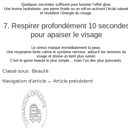
Quelques secondes suffisent pour booster l’effet glow.
Une brume hydratante, une pierre froide ou un roll-on activent l’éclat nature
et réveillent l’énergie du visage.
7. Respirer profondément 10 seconde
pour apaiser le visage
Le stress marque immédiatement la peau.
Une respiration lente calme le système nerveux, adoucit les tensions du
visage et donne un teint plus serein.
C’est le geste beauté le plus simple… mais l’un des plus puissants.
Classé sous :
Beauté
Navigation d’article
← Article précédent