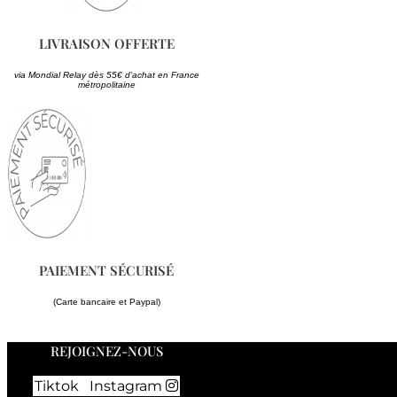
LIVRAISON OFFERTE
via Mondial Relay dès 55€ d’achat en France
métropolitaine
PAIEMENT SÉCURISÉ
(Carte bancaire et Paypal)
REJOIGNEZ-NOUS
Tiktok
Instagram