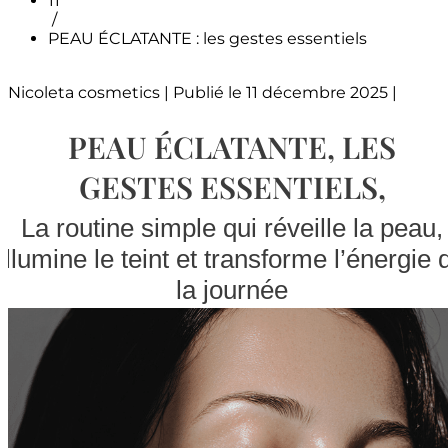
11
/
PEAU ÉCLATANTE : les gestes essentiels
Nicoleta cosmetics
|
Publié le
11 décembre 2025
|
PEAU ÉCLATANTE, LES
GESTES ESSENTIELS,
La routine simple qui réveille la peau,
illumine le teint et transforme l’énergie 
la journée