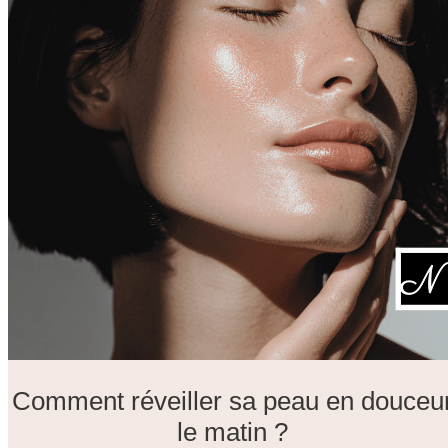
Comment réveiller sa peau en douceu
le matin ?