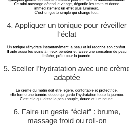
Ce mini-massage détend le visage, dégonfle les traits et donne
immédiatement un effet plus lumineux.
C’est un geste simple qui change tout.
4. Appliquer un tonique pour réveiller
l’éclat
Un tonique réhydrate instantanément la peau et lui redonne son confort.
Il aide aussi les soins à mieux pénétrer et laisse une sensation de peau
fraîche, prête pour la journée.
5. Sceller l’hydratation avec une crèm
adaptée
La crème du matin doit être légère, confortable et protectrice.
Elle forme une barrière douce qui garde l’hydratation toute la journée.
C’est elle qui laisse la peau souple, douce et lumineuse.
6. Faire un geste “éclat” : brume,
massage froid ou roll-on