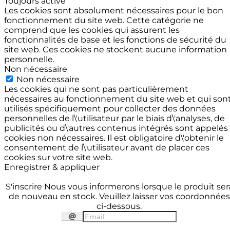
Toujours activé
Les cookies sont absolument nécessaires pour le bon
fonctionnement du site web. Cette catégorie ne
comprend que les cookies qui assurent les
fonctionnalités de base et les fonctions de sécurité du
site web. Ces cookies ne stockent aucune information
personnelle.
Non nécessaire
Non nécessaire
Les cookies qui ne sont pas particulièrement
nécessaires au fonctionnement du site web et qui son
utilisés spécifiquement pour collecter des données
personnelles de l\'utilisateur par le biais d\'analyses, de
publicités ou d\'autres contenus intégrés sont appelés
cookies non nécessaires. Il est obligatoire d\'obtenir le
consentement de l\'utilisateur avant de placer ces
cookies sur votre site web.
Enregistrer & appliquer
S'inscrire
Nous vous informerons lorsque le produit ser
de nouveau en stock. Veuillez laisser vos coordonnées
ci-dessous.